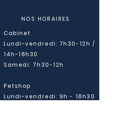
NOS HORAIRES
Cabinet
Lundi-vendredi:
7h30-12h /
14h-18h30
Samedi:
7h30-12h
Petshop
Lundi-vendredi: 9h - 18h30
Samedi: 9h-15h
NOUS CONTACTER