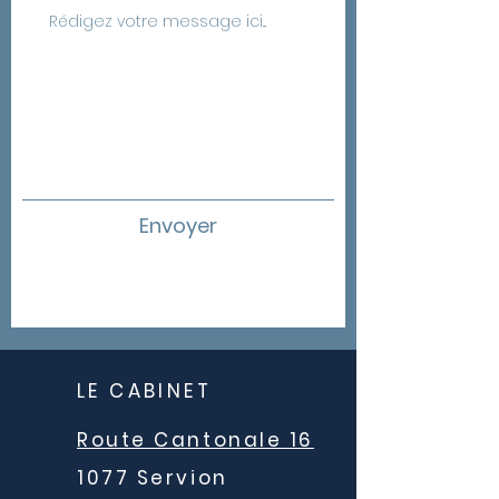
Envoyer
LE CABINET
Route Cantonale 16
1077 Servion