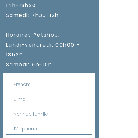
14h-18h30
Samedi: 7h30-12h
Horaires Petshop:
Lundi-vendredi: 09h00 -
18h30
Samedi: 9h-15h